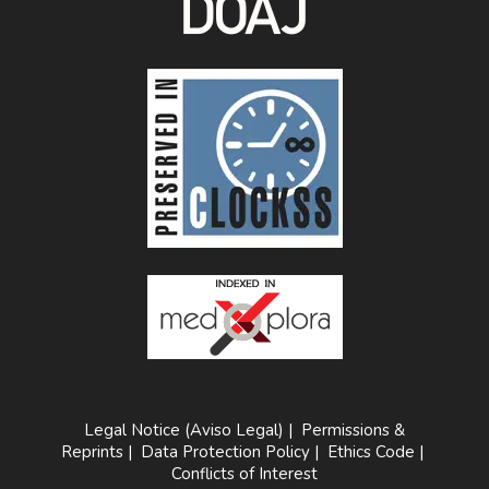
Legal Notice (Aviso Legal)
|
Permissions &
Reprints
|
Data Protection Policy
|
Ethics Code
|
Conflicts of Interest