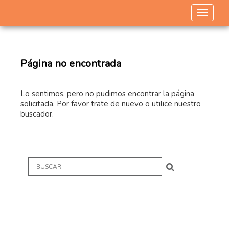
Toggle 
Página no encontrada
Lo sentimos, pero no pudimos encontrar la página
solicitada. Por favor trate de nuevo o utilice nuestro
buscador.