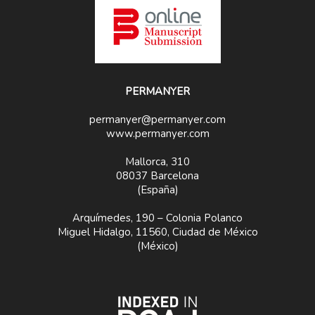
PERMANYER
permanyer@permanyer.com
www.permanyer.com
Mallorca, 310
08037 Barcelona
(España)
Arquímedes, 190 – Colonia Polanco
Miguel Hidalgo, 11560, Ciudad de México
(México)